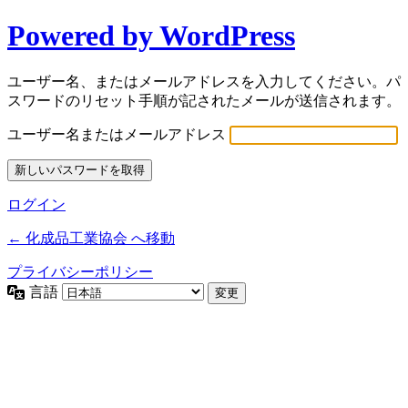
Powered by WordPress
ユーザー名、またはメールアドレスを入力してください。パ
スワードのリセット手順が記されたメールが送信されます。
ユーザー名またはメールアドレス
ログイン
← 化成品工業協会 へ移動
プライバシーポリシー
言語