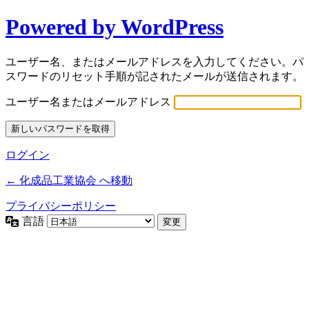
Powered by WordPress
ユーザー名、またはメールアドレスを入力してください。パ
スワードのリセット手順が記されたメールが送信されます。
ユーザー名またはメールアドレス
ログイン
← 化成品工業協会 へ移動
プライバシーポリシー
言語