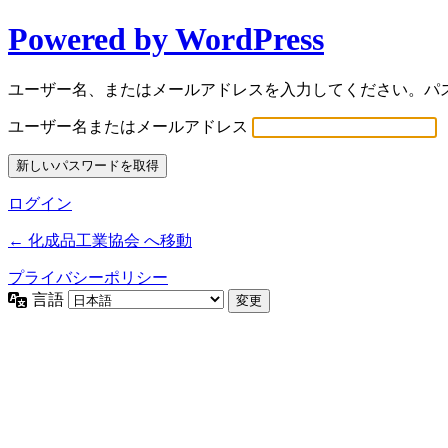
Powered by WordPress
ユーザー名、またはメールアドレスを入力してください。パ
ユーザー名またはメールアドレス
ログイン
← 化成品工業協会 へ移動
プライバシーポリシー
言語