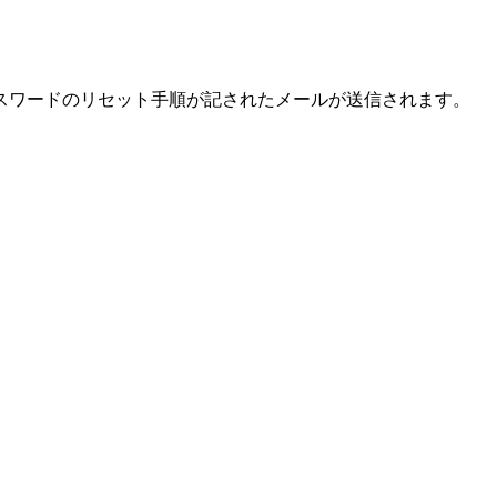
スワードのリセット手順が記されたメールが送信されます。