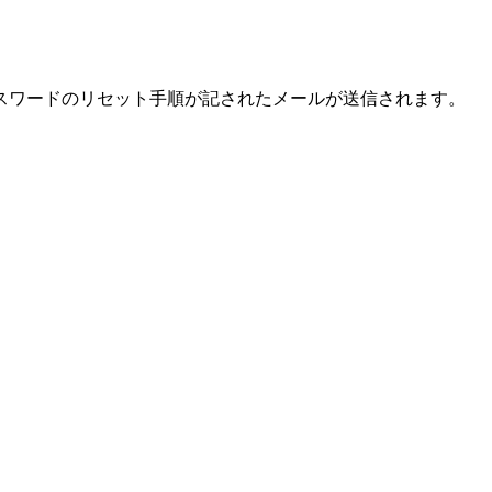
スワードのリセット手順が記されたメールが送信されます。