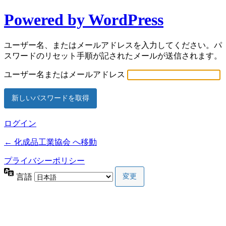
Powered by WordPress
ユーザー名、またはメールアドレスを入力してください。パ
スワードのリセット手順が記されたメールが送信されます。
ユーザー名またはメールアドレス
ログイン
← 化成品工業協会 へ移動
プライバシーポリシー
言語