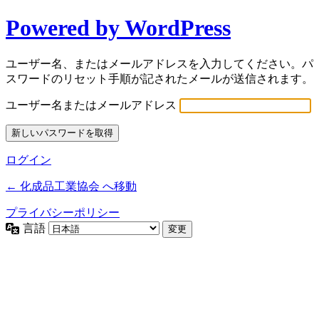
Powered by WordPress
ユーザー名、またはメールアドレスを入力してください。パ
スワードのリセット手順が記されたメールが送信されます。
ユーザー名またはメールアドレス
ログイン
← 化成品工業協会 へ移動
プライバシーポリシー
言語