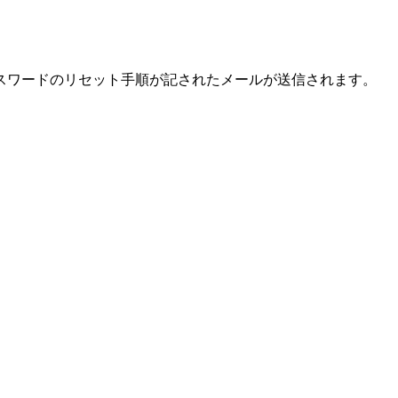
スワードのリセット手順が記されたメールが送信されます。