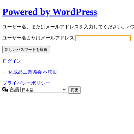
Powered by WordPress
ユーザー名、またはメールアドレスを入力してください。パ
ユーザー名またはメールアドレス
ログイン
← 化成品工業協会 へ移動
プライバシーポリシー
言語