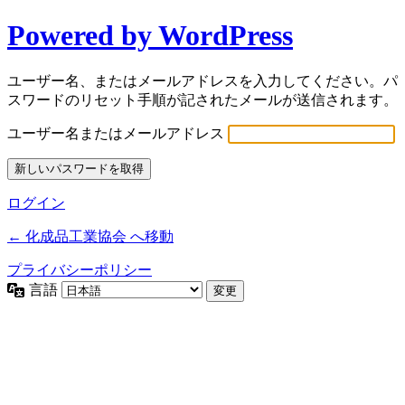
Powered by WordPress
ユーザー名、またはメールアドレスを入力してください。パ
スワードのリセット手順が記されたメールが送信されます。
ユーザー名またはメールアドレス
ログイン
← 化成品工業協会 へ移動
プライバシーポリシー
言語