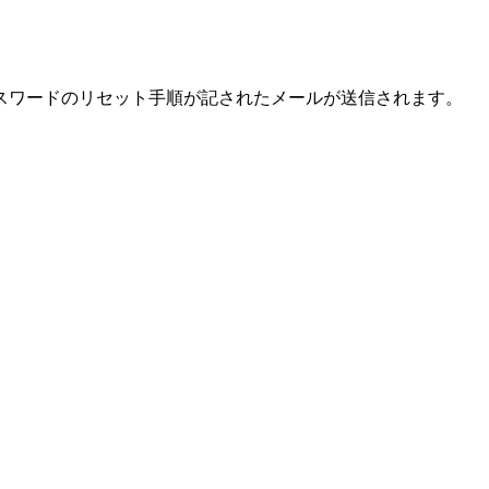
スワードのリセット手順が記されたメールが送信されます。