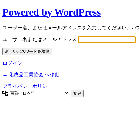
Powered by WordPress
ユーザー名、またはメールアドレスを入力してください。パ
ユーザー名またはメールアドレス
ログイン
← 化成品工業協会 へ移動
プライバシーポリシー
言語