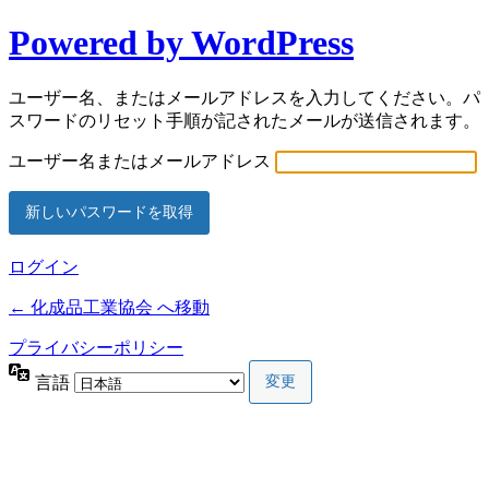
Powered by WordPress
ユーザー名、またはメールアドレスを入力してください。パ
スワードのリセット手順が記されたメールが送信されます。
ユーザー名またはメールアドレス
ログイン
← 化成品工業協会 へ移動
プライバシーポリシー
言語