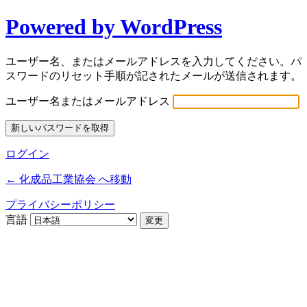
Powered by WordPress
ユーザー名、またはメールアドレスを入力してください。パ
スワードのリセット手順が記されたメールが送信されます。
ユーザー名またはメールアドレス
ログイン
← 化成品工業協会 へ移動
プライバシーポリシー
言語