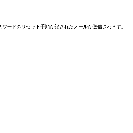
スワードのリセット手順が記されたメールが送信されます。