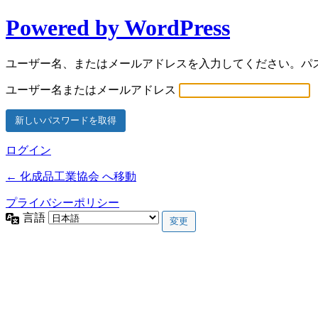
Powered by WordPress
ユーザー名、またはメールアドレスを入力してください。パ
ユーザー名またはメールアドレス
ログイン
← 化成品工業協会 へ移動
プライバシーポリシー
言語