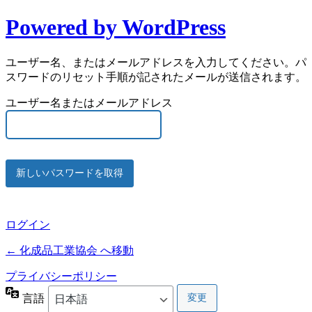
Powered by WordPress
ユーザー名、またはメールアドレスを入力してください。パ
スワードのリセット手順が記されたメールが送信されます。
ユーザー名またはメールアドレス
ログイン
← 化成品工業協会 へ移動
プライバシーポリシー
言語