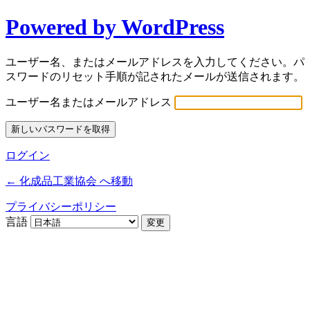
Powered by WordPress
ユーザー名、またはメールアドレスを入力してください。パ
スワードのリセット手順が記されたメールが送信されます。
ユーザー名またはメールアドレス
ログイン
← 化成品工業協会 へ移動
プライバシーポリシー
言語