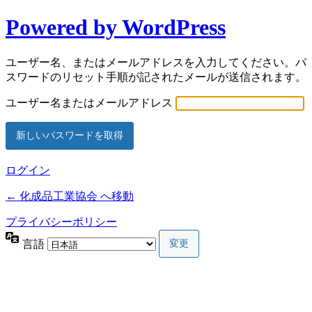
Powered by WordPress
ユーザー名、またはメールアドレスを入力してください。パ
スワードのリセット手順が記されたメールが送信されます。
ユーザー名またはメールアドレス
ログイン
← 化成品工業協会 へ移動
プライバシーポリシー
言語