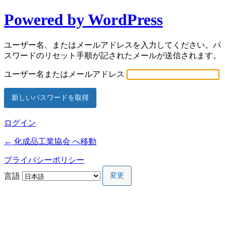
Powered by WordPress
ユーザー名、またはメールアドレスを入力してください。パ
スワードのリセット手順が記されたメールが送信されます。
ユーザー名またはメールアドレス
ログイン
← 化成品工業協会 へ移動
プライバシーポリシー
言語