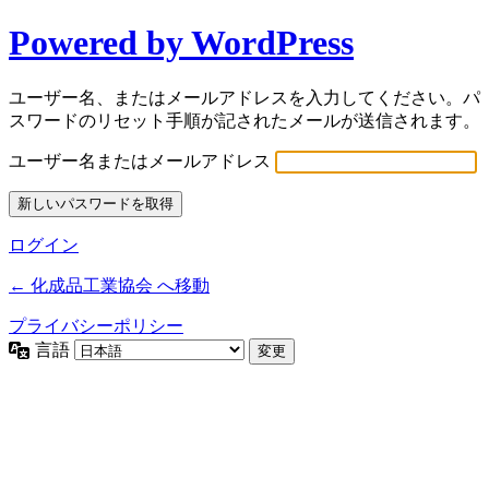
Powered by WordPress
ユーザー名、またはメールアドレスを入力してください。パ
スワードのリセット手順が記されたメールが送信されます。
ユーザー名またはメールアドレス
ログイン
← 化成品工業協会 へ移動
プライバシーポリシー
言語