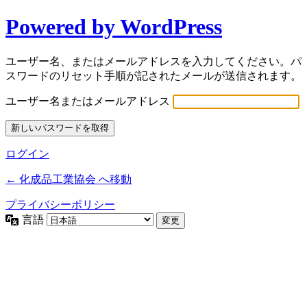
Powered by WordPress
ユーザー名、またはメールアドレスを入力してください。パ
スワードのリセット手順が記されたメールが送信されます。
ユーザー名またはメールアドレス
ログイン
← 化成品工業協会 へ移動
プライバシーポリシー
言語