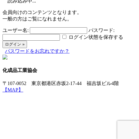
読み込み中...
会員向けのコンテンツとなります。
一般の方はご覧になれません。
ユーザー名:
パスワード:
ログイン状態を保存する
パスワードをお忘れですか？
化成品工業協会
〒107-0052 東京都港区赤坂2-17-44 福吉坂ビル4階
【MAP】