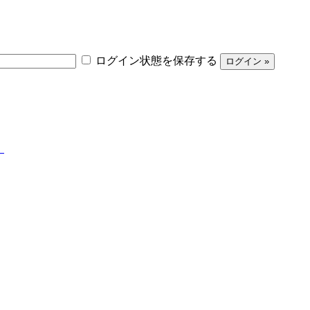
ログイン状態を保存する
】