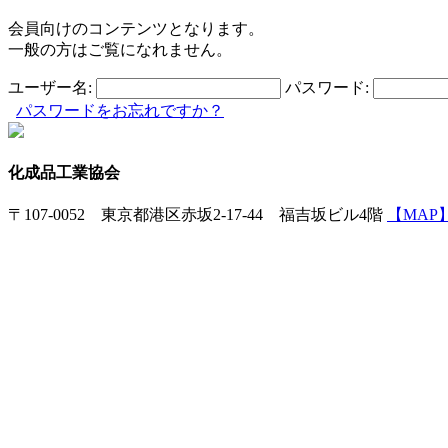
会員向けのコンテンツとなります。
一般の方はご覧になれません。
ユーザー名:
パスワード:
パスワードをお忘れですか？
化成品工業協会
〒107-0052 東京都港区赤坂2-17-44 福吉坂ビル4階
【MAP