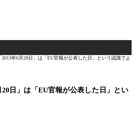
2013年6月20日」は「EU官報が公表した日」という認識でよ
月20日」は「EU官報が公表した日」とい