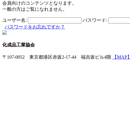
会員向けのコンテンツとなります。
一般の方はご覧になれません。
ユーザー名:
パスワード:
パスワードをお忘れですか？
化成品工業協会
〒107-0052 東京都港区赤坂2-17-44 福吉坂ビル4階
【MAP