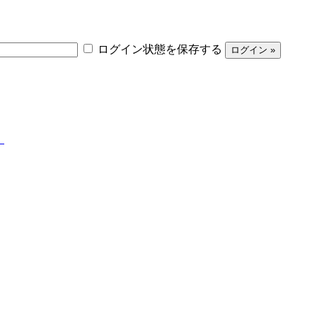
ログイン状態を保存する
】