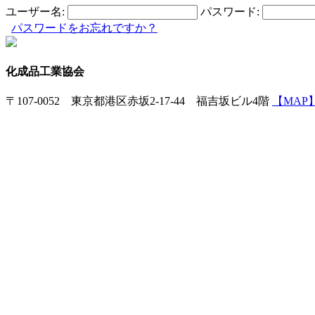
ユーザー名:
パスワード:
パスワードをお忘れですか？
化成品工業協会
〒107-0052 東京都港区赤坂2-17-44 福吉坂ビル4階
【MAP