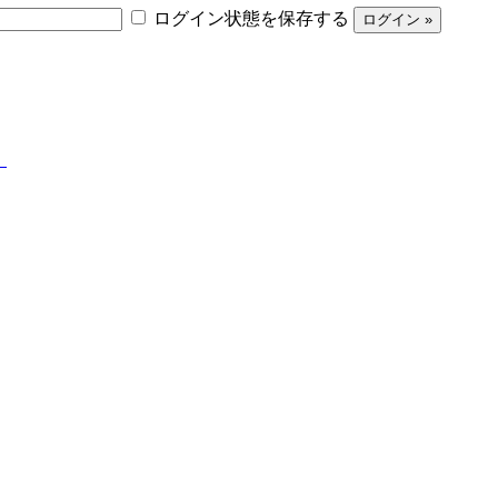
ログイン状態を保存する
】