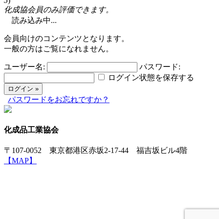
5
)
化成協会員のみ評価できます。
読み込み中...
会員向けのコンテンツとなります。
一般の方はご覧になれません。
ユーザー名:
パスワード:
ログイン状態を保存する
パスワードをお忘れですか？
化成品工業協会
〒107-0052 東京都港区赤坂2-17-44 福吉坂ビル4階
【MAP】