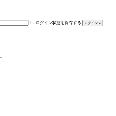
ログイン状態を保存する
】