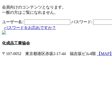
会員向けのコンテンツとなります。
一般の方はご覧になれません。
ユーザー名:
パスワード:
パスワードをお忘れですか？
化成品工業協会
〒107-0052 東京都港区赤坂2-17-44 福吉坂ビル4階
【MAP