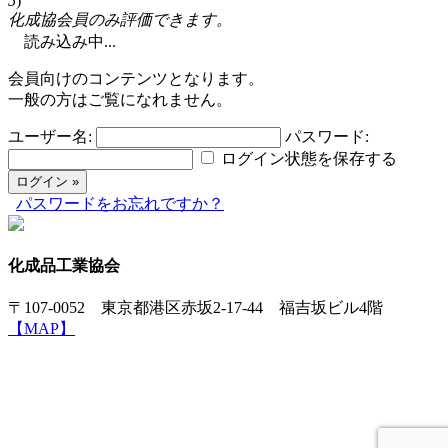
5
)
化成協会員のみ評価できます。
読み込み中...
会員向けのコンテンツとなります。
一般の方はご覧になれません。
ユーザー名:
パスワード:
ログイン状態を保存する
パスワードをお忘れですか？
化成品工業協会
〒107-0052 東京都港区赤坂2-17-44 福吉坂ビル4階
【MAP】