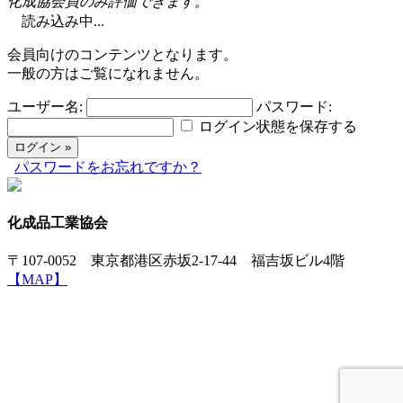
化成協会員のみ評価できます。
読み込み中...
会員向けのコンテンツとなります。
一般の方はご覧になれません。
ユーザー名:
パスワード:
ログイン状態を保存する
パスワードをお忘れですか？
化成品工業協会
〒107-0052 東京都港区赤坂2-17-44 福吉坂ビル4階
【MAP】