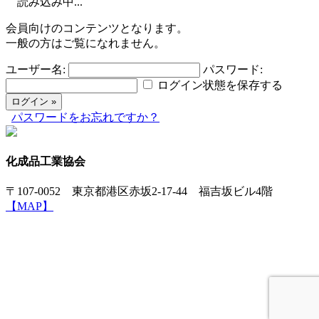
読み込み中...
会員向けのコンテンツとなります。
一般の方はご覧になれません。
ユーザー名:
パスワード:
ログイン状態を保存する
パスワードをお忘れですか？
化成品工業協会
〒107-0052 東京都港区赤坂2-17-44 福吉坂ビル4階
【MAP】