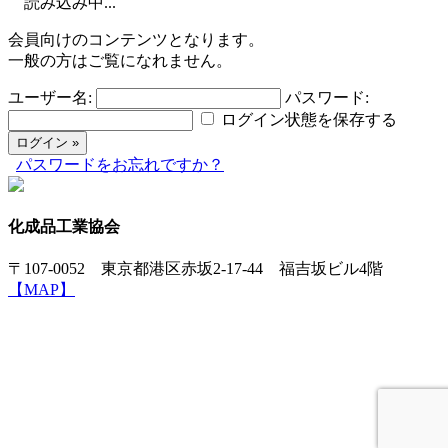
読み込み中...
会員向けのコンテンツとなります。
一般の方はご覧になれません。
ユーザー名:
パスワード:
ログイン状態を保存する
パスワードをお忘れですか？
化成品工業協会
〒107-0052 東京都港区赤坂2-17-44 福吉坂ビル4階
【MAP】