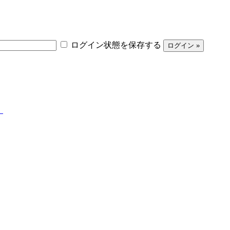
ログイン状態を保存する
】