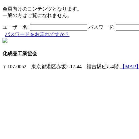
会員向けのコンテンツとなります。
一般の方はご覧になれません。
ユーザー名:
パスワード:
パスワードをお忘れですか？
化成品工業協会
〒107-0052 東京都港区赤坂2-17-44 福吉坂ビル4階
【MAP