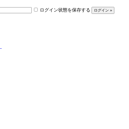
ログイン状態を保存する
】