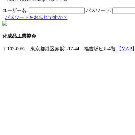
ユーザー名:
パスワード:
パスワードをお忘れですか？
化成品工業協会
〒107-0052 東京都港区赤坂2-17-44 福吉坂ビル4階
【MAP