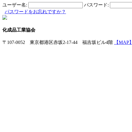
ユーザー名:
パスワード:
パスワードをお忘れですか？
化成品工業協会
〒107-0052 東京都港区赤坂2-17-44 福吉坂ビル4階
【MAP