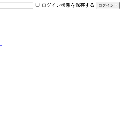
ログイン状態を保存する
】