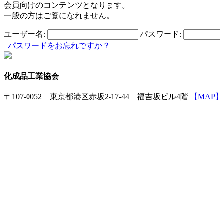
会員向けのコンテンツとなります。
一般の方はご覧になれません。
ユーザー名:
パスワード:
パスワードをお忘れですか？
化成品工業協会
〒107-0052 東京都港区赤坂2-17-44 福吉坂ビル4階
【MAP