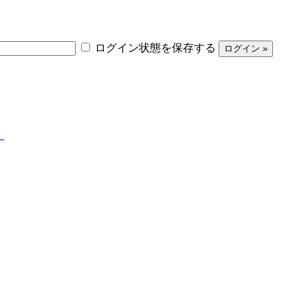
ログイン状態を保存する
】