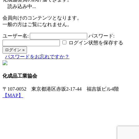
読み込み中...
会員向けのコンテンツとなります。
一般の方はご覧になれません。
ユーザー名:
パスワード:
ログイン状態を保存する
パスワードをお忘れですか？
化成品工業協会
〒107-0052 東京都港区赤坂2-17-44 福吉坂ビル4階
【MAP】