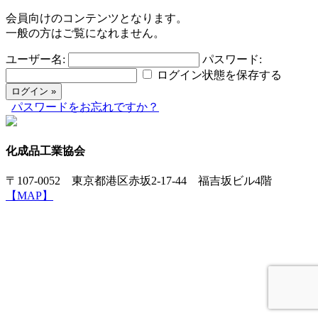
会員向けのコンテンツとなります。
一般の方はご覧になれません。
ユーザー名:
パスワード:
ログイン状態を保存する
パスワードをお忘れですか？
化成品工業協会
〒107-0052 東京都港区赤坂2-17-44 福吉坂ビル4階
【MAP】