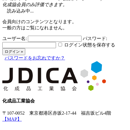
化成協会員のみ評価できます。
読み込み中...
会員向けのコンテンツとなります。
一般の方はご覧になれません。
ユーザー名:
パスワード:
ログイン状態を保存する
パスワードをお忘れですか？
化成品工業協会
〒107-0052 東京都港区赤坂2-17-44 福吉坂ビル4階
【MAP】