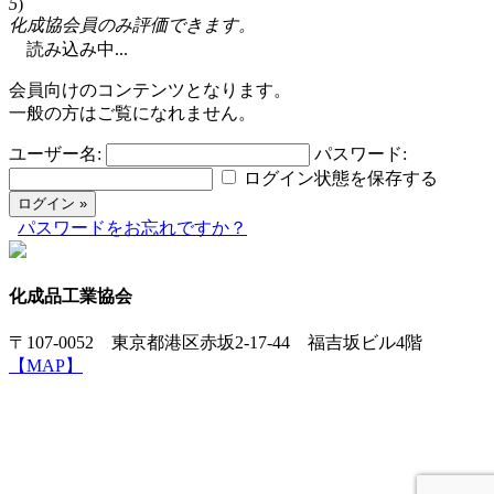
5
)
化成協会員のみ評価できます。
読み込み中...
会員向けのコンテンツとなります。
一般の方はご覧になれません。
ユーザー名:
パスワード:
ログイン状態を保存する
パスワードをお忘れですか？
化成品工業協会
〒107-0052 東京都港区赤坂2-17-44 福吉坂ビル4階
【MAP】