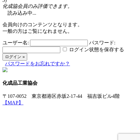
5
)
化成協会員のみ評価できます。
読み込み中...
会員向けのコンテンツとなります。
一般の方はご覧になれません。
ユーザー名:
パスワード:
ログイン状態を保存する
パスワードをお忘れですか？
化成品工業協会
〒107-0052 東京都港区赤坂2-17-44 福吉坂ビル4階
【MAP】