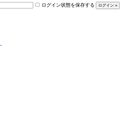
ログイン状態を保存する
】