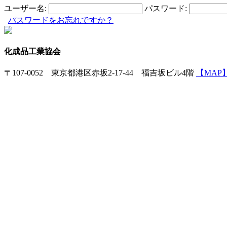
ユーザー名:
パスワード:
パスワードをお忘れですか？
化成品工業協会
〒107-0052 東京都港区赤坂2-17-44 福吉坂ビル4階
【MAP