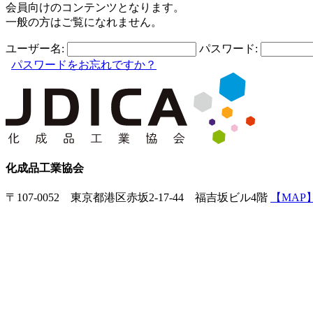
会員向けのコンテンツとなります。
一般の方はご覧になれません。
ユーザー名:
パスワード:
パスワードをお忘れですか？
化成品工業協会
〒107-0052 東京都港区赤坂2-17-44 福吉坂ビル4階
【MAP