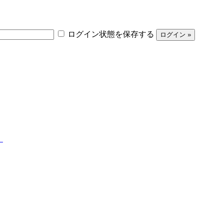
ログイン状態を保存する
】