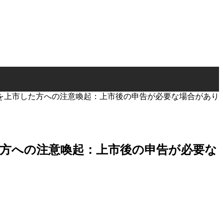
質を上市した方への注意喚起：上市後の申告が必要な場合があり
た方への注意喚起：上市後の申告が必要な