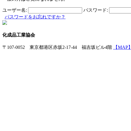
ユーザー名:
パスワード:
パスワードをお忘れですか？
化成品工業協会
〒107-0052 東京都港区赤坂2-17-44 福吉坂ビル4階
【MAP