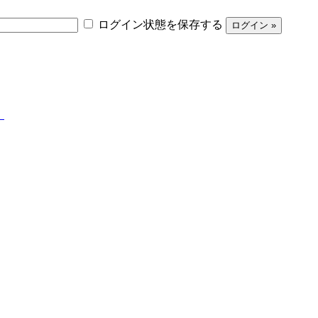
ログイン状態を保存する
】