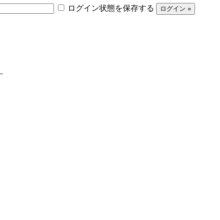
ログイン状態を保存する
】