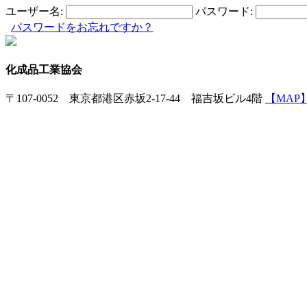
ユーザー名:
パスワード:
パスワードをお忘れですか？
化成品工業協会
〒107-0052 東京都港区赤坂2-17-44 福吉坂ビル4階
【MAP